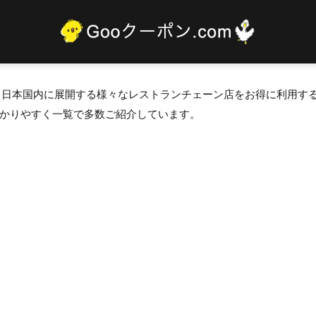
は、日本国内に展開する様々なレストランチェーン店をお得に利用す
かりやすく一覧で多数ご紹介しています。