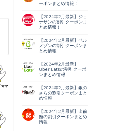
ーポンまとめ情報！
【2024年2月最新】ジョ
ナサンの割引クーポンま
とめ情報！
【2024年2月最新】ベル
メゾンの割引クーポンま
とめ情報
【2024年2月最新】
Uber Eatsの割引クーポ
ンまとめ情報
【2024年2月最新】銀の
さらの割引クーポンまと
め情報
【2024年2月最新】出前
館の割引クーポンまとめ
情報