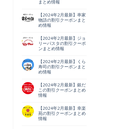
まとめ情報
【2024年2月最新】串家
物語の割引クーポンまと
め情報
【2024年2月最新】ジョ
リーパスタの割引クーポ
ンまとめ情報
【2024年2月最新】くら
寿司の割引クーポンまと
め情報
【2024年2月最新】銀だ
この割引クーポンまとめ
情報
【2024年2月最新】幸楽
苑の割引クーポンまとめ
情報