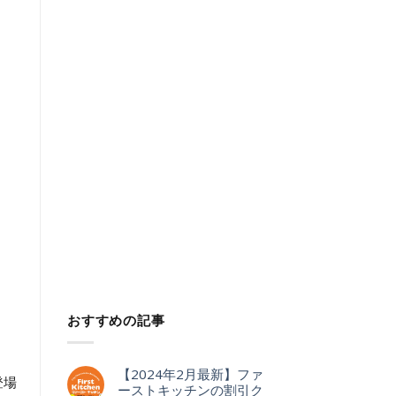
おすすめの記事
【2024年2月最新】ファ
登場
ーストキッチンの割引ク