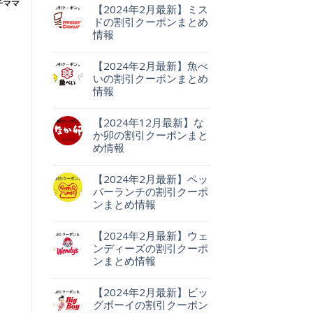
【2024年2月最新】ミス
ドの割引クーポンまとめ
情報
【2024年2月最新】魚べ
いの割引クーポンまとめ
情報
【2024年12月最新】な
か卯の割引クーポンまと
め情報
【2024年2月最新】ペッ
パーランチの割引クーポ
ンまとめ情報
【2024年2月最新】ウェ
ンディーズの割引クーポ
ンまとめ情報
【2024年2月最新】ビッ
グボーイの割引クーポン