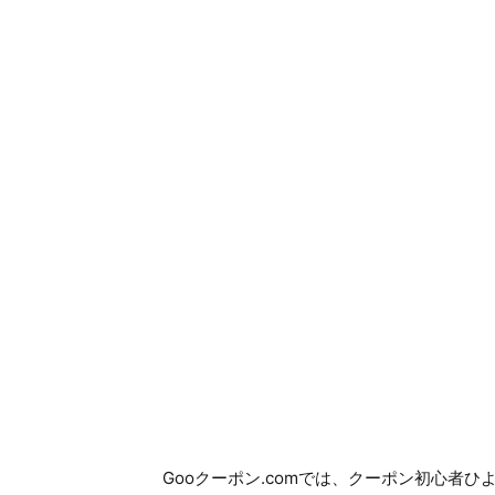
Gooクーポン.comでは、クーポン初心者