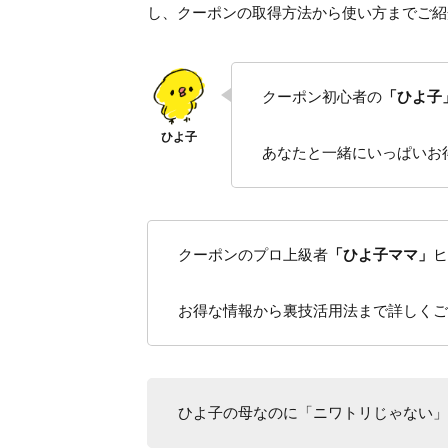
し、クーポンの取得方法から使い方までご紹
クーポン初心者の
「ひよ子
あなたと一緒にいっぱいお
クーポンのプロ上級者
「ひよ子ママ」
ヒ
お得な情報から裏技活用法まで詳しくご
ひよ子の母なのに「ニワトリじゃない」