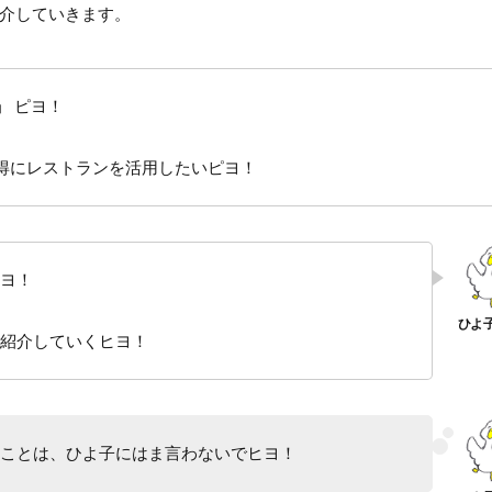
介していきます。
」
ピヨ！
得にレストランを活用したいピヨ！
ヨ！
紹介していくヒヨ！
ことは、ひよ子にはま言わないでヒヨ！