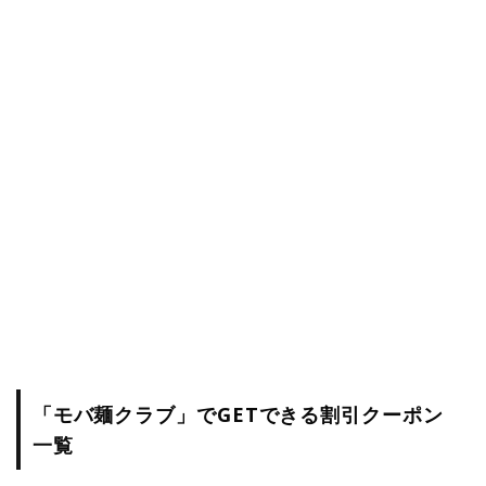
「モバ麺クラブ」でGETできる割引クーポン
一覧