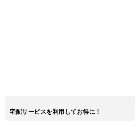
宅配サービスを利用してお得に！