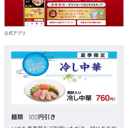
公式アプリ