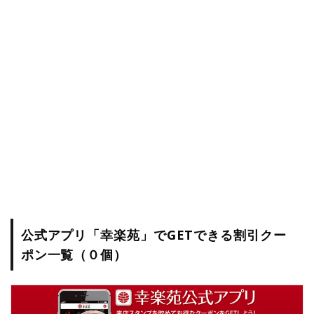
公式アプリ「幸楽苑」でGETできる割引クー
ポン一覧（０個）