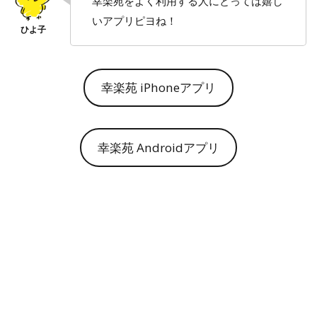
幸楽苑をよく利用する人にとっては嬉し
いアプリピヨね！
幸楽苑 iPhoneアプリ
幸楽苑 Androidアプリ