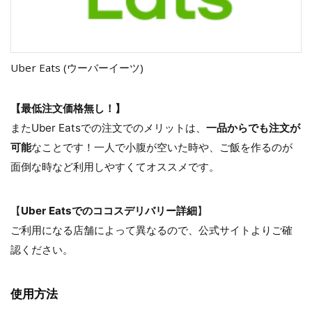
Uber Eats (ウーバーイーツ)
【最低注文価格無し！】
またUber Eatsでの注文でのメリットは、
一品からでも注文が
可能
なことです！一人で小腹が空いた時や、ご飯を作るのが
面倒な時など利用しやすくてオススメです。
【
Uber Eatsでのココスデリバリー詳細
】
ご利用になる店舗によって異なるので、公式サイトよりご確
認ください。
使用方法