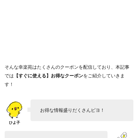
そんな幸楽苑はたくさんのクーポンを配信しており、本記事
では
【すぐに使える】お得なクーポン
をご紹介していきま
す！
お得な情報盛りだくさんピヨ！