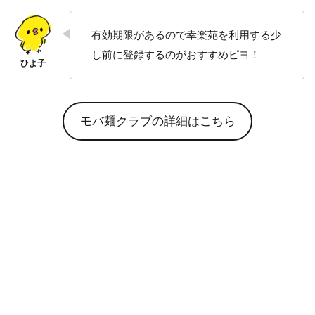
有効期限があるので幸楽苑を利用する少
し前に登録するのがおすすめピヨ！
モバ麺クラブの詳細はこちら