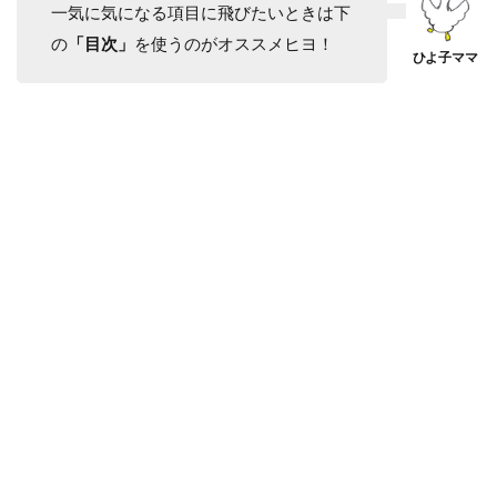
一気に気になる項目に飛びたいときは下
の
「目次」
を使うのがオススメヒヨ！