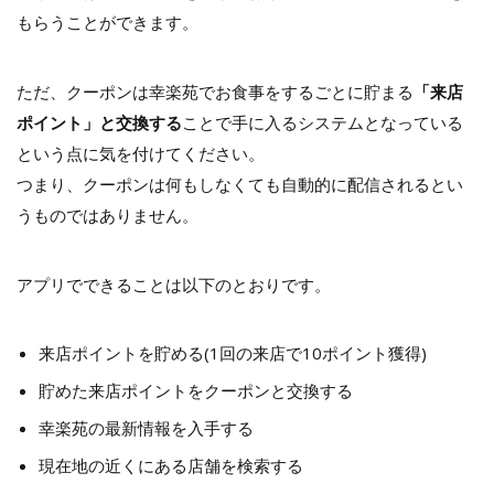
もらうことができます。
ただ、クーポンは幸楽苑でお食事をするごとに貯まる
「来店
ポイント」と交換する
ことで手に入るシステムとなっている
という点に気を付けてください。
つまり、クーポンは何もしなくても自動的に配信されるとい
うものではありません。
アプリでできることは以下のとおりです。
来店ポイントを貯める(1回の来店で10ポイント獲得)
貯めた来店ポイントをクーポンと交換する
幸楽苑の最新情報を入手する
現在地の近くにある店舗を検索する