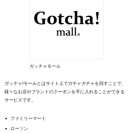
ガッチャモール
ガッチャ!モールとはサイト上でガチャガチャを回すことで、
様々なお店やブランドのクーポンを手に入れることができる
サービスです。
ファミリーマート
ローソン