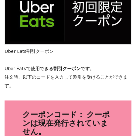
Uber Eats割引クーポン
Uber Eatsで使用できる
割引クーポン
です。
注文時、以下のコードを入力して割引を受けることができま
す。
クーポンコード： クーポ
ンは現在発行されていま
せん。