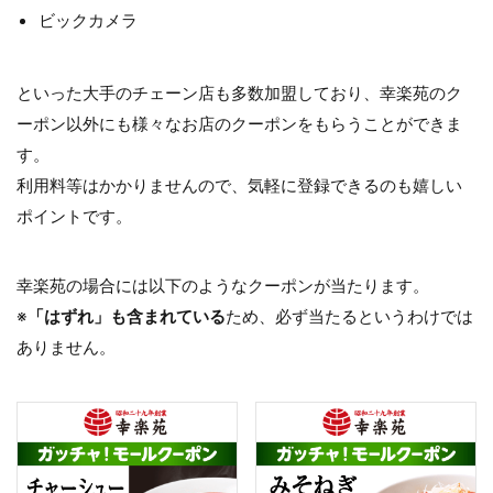
ビックカメラ
といった大手のチェーン店も多数加盟しており、幸楽苑のク
ーポン以外にも様々なお店のクーポンをもらうことができま
す。
利用料等はかかりませんので、気軽に登録できるのも嬉しい
ポイントです。
幸楽苑の場合には以下のようなクーポンが当たります。
※
「はずれ」も含まれている
ため、必ず当たるというわけでは
ありません。