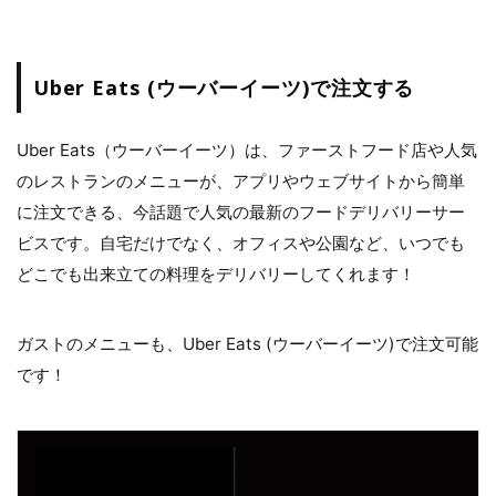
Uber Eats (ウーバーイーツ)で注文する
Uber Eats（ウーバーイーツ）は、ファーストフード店や人気
のレストランのメニューが、アプリやウェブサイトから簡単
に注文できる、今話題で人気の最新のフードデリバリーサー
ビスです。自宅だけでなく、オフィスや公園など、いつでも
どこでも出来立ての料理をデリバリーしてくれます！
ガストのメニューも、Uber Eats (ウーバーイーツ)で注文可能
です！