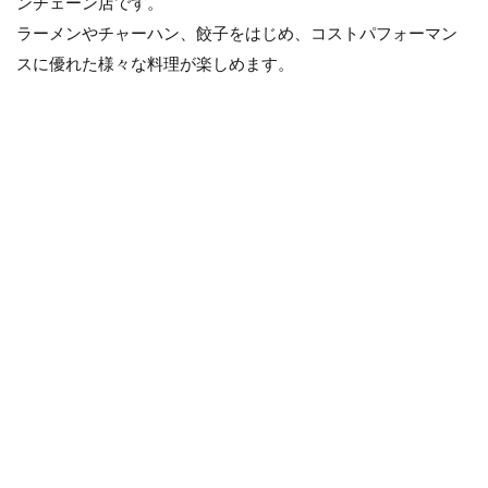
ンチェーン店です。
ラーメンやチャーハン、餃子をはじめ、コストパフォーマン
スに優れた様々な料理が楽しめます。