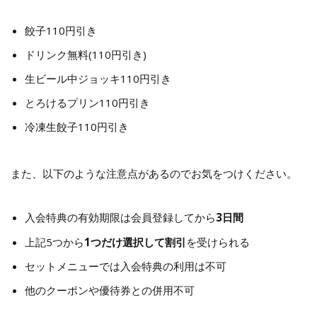
餃子110円引き
ドリンク無料(110円引き)
生ビール中ジョッキ110円引き
とろけるプリン110円引き
冷凍生餃子110円引き
また、以下のような注意点があるのでお気をつけください。
入会特典の有効期限は会員登録してから
3日間
上記5つから
1つだけ選択して割引
を受けられる
セットメニューでは入会特典の利用は不可
他のクーポンや優待券との併用不可