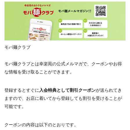
モバ麺クラブ
モバ麺クラブとは幸楽苑の公式メルマガで、クーポンやお得
な情報を受け取ることができます。
登録するとすぐに
入会特典として割引クーポン
が送られてき
ますので、お店に着いてから登録しても割引を受けることが
可能です。
クーポンの内容は以下のとおりです。