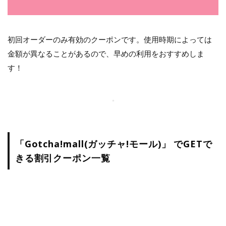
初回オーダーのみ有効のクーポンです。使用時期によっては
金額が異なることがあるので、早めの利用をおすすめしま
す！
「Gotcha!mall(ガッチャ!モール)」 でGETで
きる割引クーポン一覧