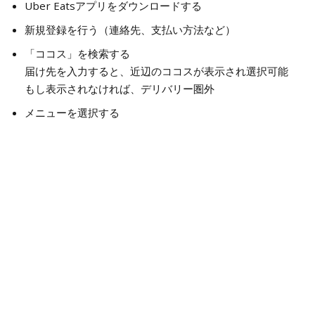
Uber Eatsアプリをダウンロードする
新規登録を行う（連絡先、支払い方法など）
「ココス」を検索する
届け先を入力すると、近辺のココスが表示され選択可能
もし表示されなければ、デリバリー圏外
メニューを選択する