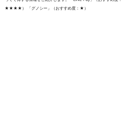
★★★★） 「グノシー」（おすすめ度：★）