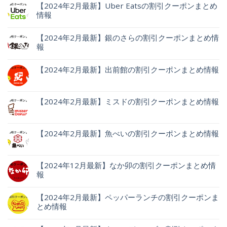
【2024年2月最新】Uber Eatsの割引クーポンまとめ
情報
【2024年2月最新】銀のさらの割引クーポンまとめ情
報
【2024年2月最新】出前館の割引クーポンまとめ情報
【2024年2月最新】ミスドの割引クーポンまとめ情報
【2024年2月最新】魚べいの割引クーポンまとめ情報
【2024年12月最新】なか卯の割引クーポンまとめ情
報
【2024年2月最新】ペッパーランチの割引クーポンま
とめ情報