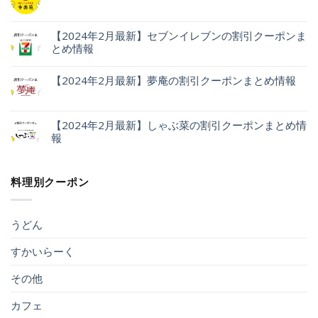
【2024年2月最新】セブンイレブンの割引クーポンま
とめ情報
【2024年2月最新】夢庵の割引クーポンまとめ情報
【2024年2月最新】しゃぶ菜の割引クーポンまとめ情
報
料理別クーポン
うどん
すかいらーく
その他
カフェ