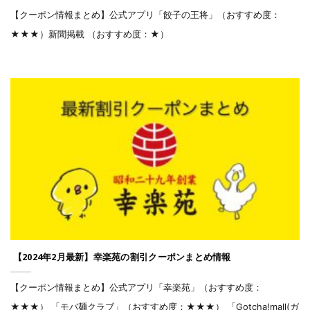
【クーポン情報まとめ】公式アプリ「餃子の王将」（おすすめ度：
★★★）新聞掲載 （おすすめ度：★）
【2024年2月最新】幸楽苑の割引クーポンまとめ情報
【クーポン情報まとめ】公式アプリ「幸楽苑」（おすすめ度：
★★★） 「モバ麺クラブ」（おすすめ度：★★★） 「Gotcha!mall(ガ