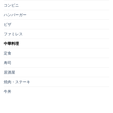
コンビニ
ハンバーガー
ピザ
ファミレス
中華料理
定食
寿司
居酒屋
焼肉・ステーキ
牛丼