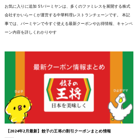
お気に入りに追加 51バーミヤンは、多くのファミレスを展開する株式
会社すかいらーくが運営する中華料理レストランチェーンです。 本記
事では、バーミヤンで今すぐ使える最新クーポンやお得情報、キャンペ
ーン内容を詳しくわかりやす
【2024年2月最新】餃子の王将の割引クーポンまとめ情報