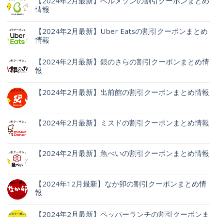
【2024年2月最新】ベルメゾンの割引クーポンまとめ
情報
【2024年2月最新】Uber Eatsの割引クーポンまとめ
情報
【2024年2月最新】銀のさらの割引クーポンまとめ情
報
【2024年2月最新】出前館の割引クーポンまとめ情報
【2024年2月最新】ミスドの割引クーポンまとめ情報
【2024年2月最新】魚べいの割引クーポンまとめ情報
【2024年12月最新】なか卯の割引クーポンまとめ情
報
【2024年2月最新】ペッパーランチの割引クーポンま