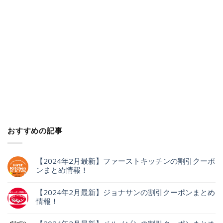
おすすめの記事
【2024年2月最新】ファーストキッチンの割引クーポ
ンまとめ情報！
【2024年2月最新】ジョナサンの割引クーポンまとめ
情報！