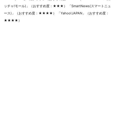
ッチャ!モール)」（おすすめ度：★★★） 「SmartNews(スマートニュ
ース)」（おすすめ度：★★★★） 「Yahoo!JAPAN」（おすすめ度：
★★★★）