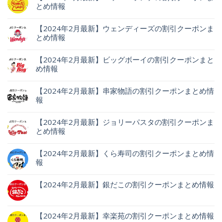
とめ情報
【2024年2月最新】ウェンディーズの割引クーポンま
とめ情報
【2024年2月最新】ビッグボーイの割引クーポンまと
め情報
【2024年2月最新】串家物語の割引クーポンまとめ情
報
【2024年2月最新】ジョリーパスタの割引クーポンま
とめ情報
【2024年2月最新】くら寿司の割引クーポンまとめ情
報
【2024年2月最新】銀だこの割引クーポンまとめ情報
【2024年2月最新】幸楽苑の割引クーポンまとめ情報